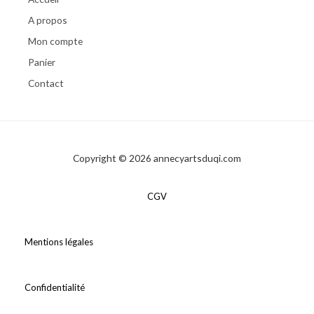
A propos
Mon compte
Panier
Contact
Copyright © 2026 annecyartsduqi.com
CGV
Mentions légales
Confidentialité