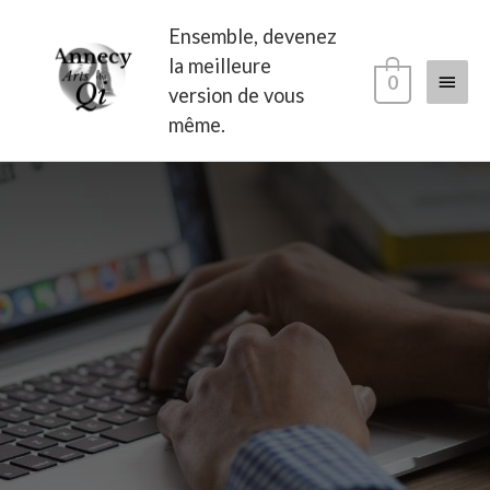
Ensemble, devenez
la meilleure
0
version de vous
même.