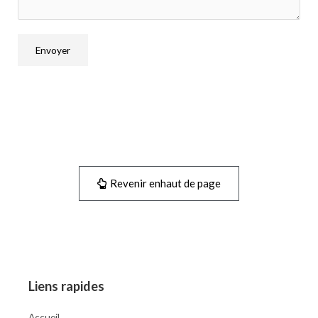
Envoyer
Revenir enhaut de page
Liens rapides
Accueil