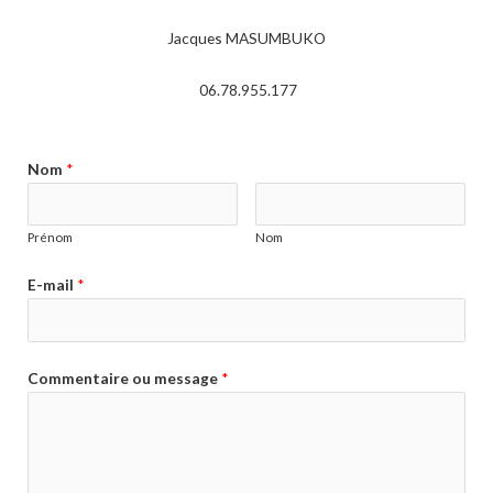
Jacques MASUMBUKO
06.78.955.177
Nom
*
Prénom
Nom
E-mail
*
Commentaire ou message
*