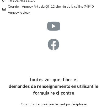
Tel : 06.78.955.177
Courrier : Annecy Arts du Qi : 12 chemin de la colline 74940
Annecy le vieux
Toutes vos questions et
demandes de renseignements en utilisant le
formulaire ci-contre
Ou contactez moi directement par téléphone