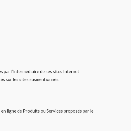
 par l’intermédiaire de ses sites Internet
tés sur les sites susmentionnés.
 en ligne de Produits ou Services proposés par le